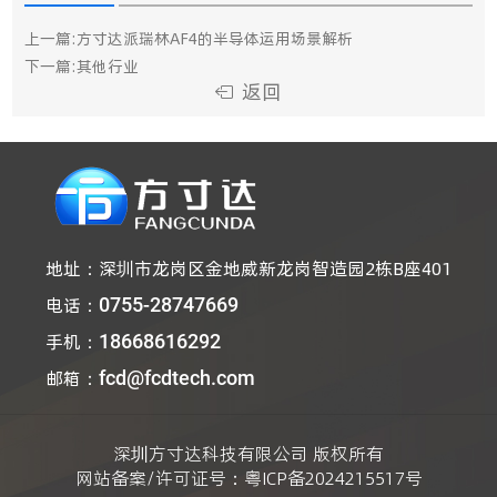
上一篇:方寸达派瑞林AF4的半导体运用场景解析
下一篇:其他行业
返回
地址：
深圳市龙岗区金地威新龙岗智造园2栋B座401
电话：
0755-28747669
手机：
18668616292
邮箱：
fcd@fcdtech.com
深圳方寸达科技有限公司 版权所有
网站备案/许可证号：
粤ICP备2024215517号